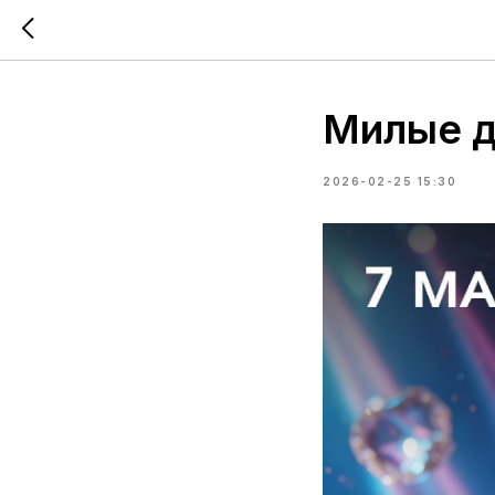
Милые д
2026-02-25 15:30