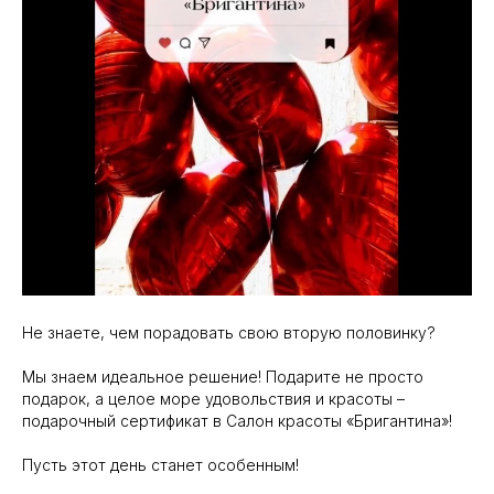
Не знаете, чем порадовать свою вторую половинку?
Мы знаем идеальное решение! Подарите не просто
подарок, а целое море удовольствия и красоты –
подарочный сертификат в Салон красоты «Бригантина»!
Пусть этот день станет особенным!