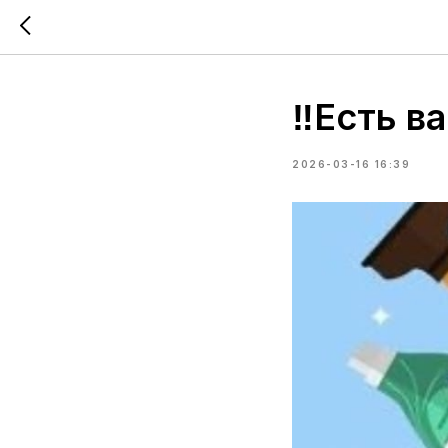
‼Есть в
2026-03-16 16:39