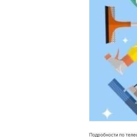
Подробности по телефо