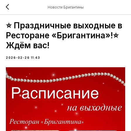
Новости Бригантины
⭐️ Праздничные выходные в
Ресторане «Бригантина»!⭐️
Ждём вас!
2026-02-26 11:43