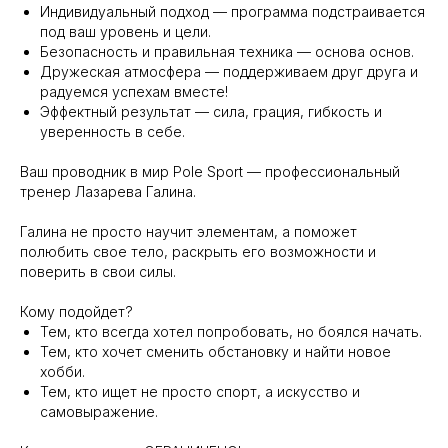
Индивидуальный подход — программа подстраивается
под ваш уровень и цели.
Безопасность и правильная техника — основа основ.
Дружеская атмосфера — поддерживаем друг друга и
радуемся успехам вместе!
Эффектный результат — сила, грация, гибкость и
уверенность в себе.
Ваш проводник в мир Pole Sport — профессиональный
тренер Лазарева Галина.
Галина не просто научит элементам, а поможет
полюбить свое тело, раскрыть его возможности и
поверить в свои силы.
Кому подойдет?
Тем, кто всегда хотел попробовать, но боялся начать.
Тем, кто хочет сменить обстановку и найти новое
хобби.
Тем, кто ищет не просто спорт, а искусство и
самовыражение.