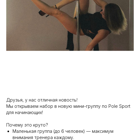
Друзья, у нас отличная новость!
Мы открываем набор в новую мини-группу по Pole Sport
для начинающих!
Почему это круто?
Маленькая группа (до 6 человек) — максимум
внимания тренера каждому.