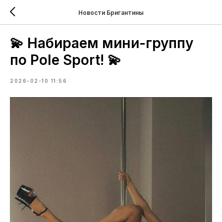
Новости Бригантины
💫 Набираем мини-группу
по Pole Sport! 💫
2026-02-10 11:56