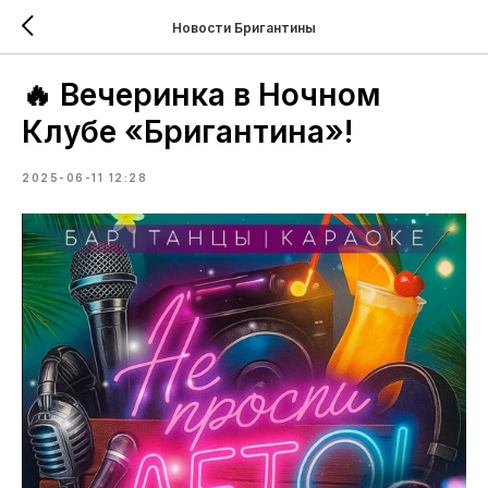
Новости Бригантины
🔥 Вечеринка в Ночном
Клубе «Бригантина»!
2025-06-11 12:28